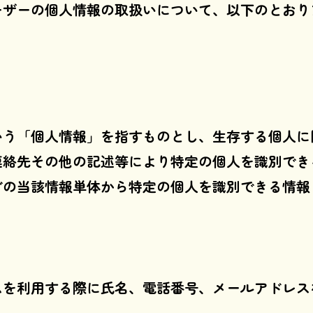
ーザーの個人情報の取扱いについて、以下のとおり
いう「個人情報」を指すものとし、生存する個人に
連絡先その他の記述等により特定の個人を識別でき
どの当該情報単体から特定の個人を識別できる情報
ムを利用する際に氏名、電話番号、メールアドレス