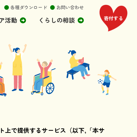
各種ダウンロード
お問い合わせ
寄付する
ア活動
くらしの相談
ト上で提供するサービス（以下,「本サ