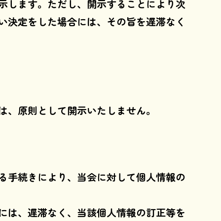
示します。ただし、開示することにより次
い決定をした場合には、その旨を遅滞なく
は、原則として開示いたしません。
る手続きにより、当会に対して個人情報の
には、遅滞なく、当該個人情報の訂正等を