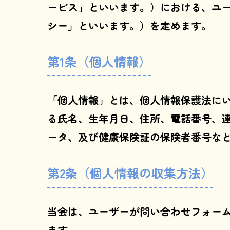
ービス」といいます。）における、ユ
シー」といいます。）を定めます。
第1条（個人情報）
「個人情報」とは、個人情報保護法に
る氏名、生年月日、住所、電話番号、
ータ、及び健康保険証の保険者番号な
第2条（個人情報の収集方法）
当会は、ユーザーが問い合わせフォー
ます。