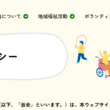
協について
地域福祉活動
ボランティ
シー
以下、「当会」といいます。）は、本ウェブサイ