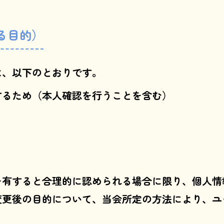
る目的）
は、以下のとおりです。
するため（本人確認を行うことを含む）
を有すると合理的に認められる場合に限り、個人情
変更後の目的について、当会所定の方法により、ユ