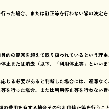
を行った場合、または訂正等を行わない旨の決定を
用目的の範囲を超えて取り扱われているという理由
の停止または消去（以下、「利用停止等」といいま
に応じる必要があると判断した場合には、遅滞なく
止等を行った場合、または利用停止等を行わない旨
多額の費用を有する場合その他利用停止等を行うこ