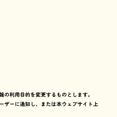
報の利用目的を変更するものとします。
ーザーに通知し、または本ウェブサイト上