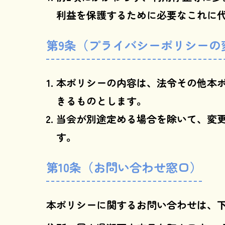
利益を保護するために必要なこれに
第9条（プライバシーポリシーの
本ポリシーの内容は、法令その他本
きるものとします。
当会が別途定める場合を除いて、変
す。
第10条（お問い合わせ窓口）
本ポリシーに関するお問い合わせは、