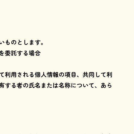
いものとします。
を委託する場合
て利用される個人情報の項目、共同して利
有する者の氏名または名称について、あら