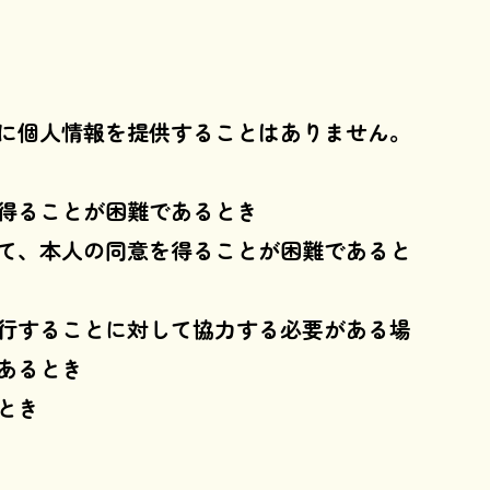
に個人情報を提供することはありません。
得ることが困難であるとき
て、本人の同意を得ることが困難であると
行することに対して協力する必要がある場
あるとき
とき