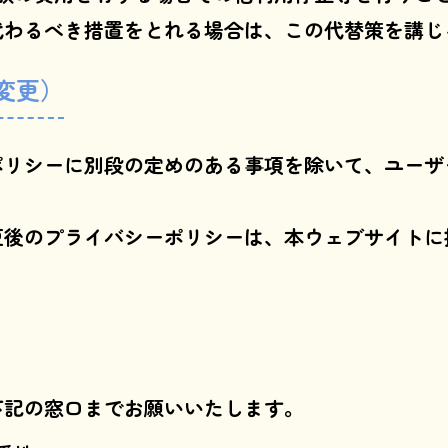
代わるべき措置をとれる場合は、この代替策を講じ
変更）
ポリシーに別段の定めのある事項を除いて、ユーザ
更後のプライバシーポリシーは、本ウェブサイトに
下記の窓口までお願いいたします。