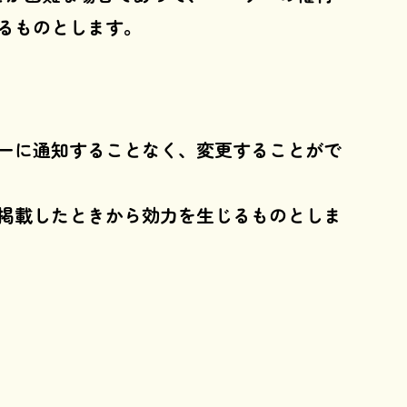
るものとします。
ーに通知することなく、変更することがで
掲載したときから効力を生じるものとしま