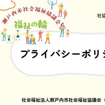
社
プライバシーポリ
社会福祉法人瀬戸内市社会福祉協議会（