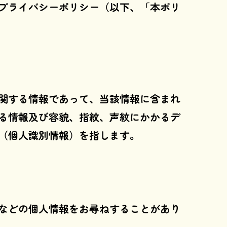
プライバシーポリシー（以下、「本ポリ
関する情報であって、当該情報に含まれ
る情報及び容貌、指紋、声紋にかかるデ
（個人識別情報）を指します。
などの個人情報をお尋ねすることがあり