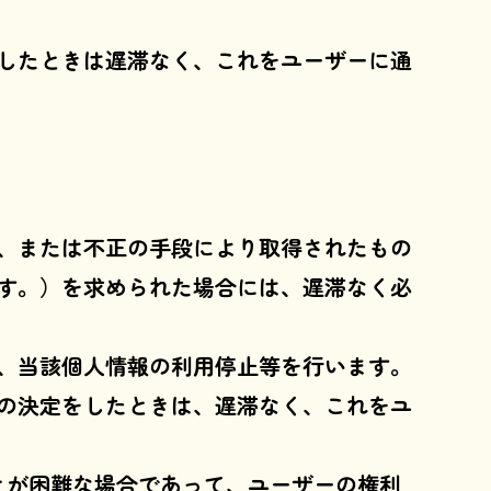
したときは遅滞なく、これをユーザーに通
、または不正の手段により取得されたもの
す。）を求められた場合には、遅滞なく必
、当該個人情報の利用停止等を行います。
の決定をしたときは、遅滞なく、これをユ
とが困難な場合であって、ユーザーの権利