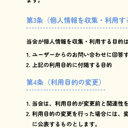
第3条（個人情報を収集・利用す
当会が個人情報を収集・利用する目的
ユーザーからのお問い合わせに回答
上記の利用目的に付随する目的
第4条（利用目的の変更）
当会は、利用目的が変更前と関連性
利用目的の変更を行った場合には、
に公表するものとします。