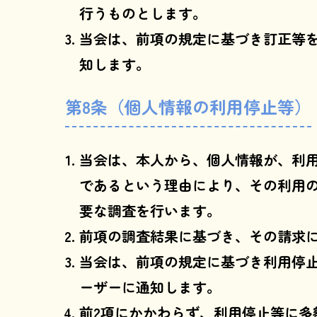
行うものとします。
当会は、前項の規定に基づき訂正等
知します。
第8条（個人情報の利用停止等）
当会は、本人から、個人情報が、利
であるという理由により、その利用
要な調査を行います。
前項の調査結果に基づき、その請求
当会は、前項の規定に基づき利用停
ーザーに通知します。
前2項にかかわらず、利用停止等に